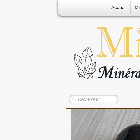
Accueil
Mi