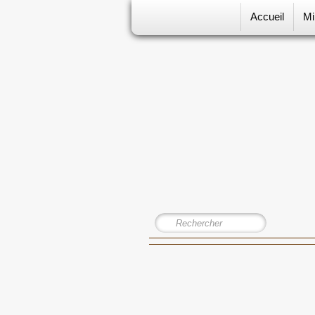
Accueil
Mi