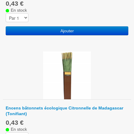
0,43 €
En stock
Ajouter
Encens bâtonnets écologique Citronnelle de Madagascar
(Tonifiant)
0,43 €
En stock