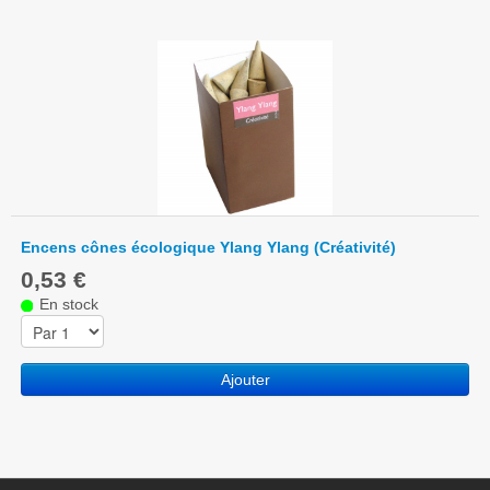
Encens cônes écologique Ylang Ylang (Créativité)
0,53 €
En stock
Ajouter