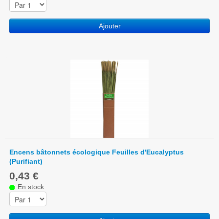
Ajouter
Encens bâtonnets écologique Feuilles d'Eucalyptus
(Purifiant)
0,43 €
En stock