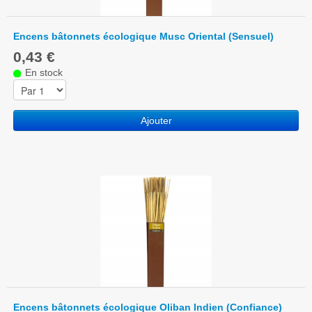
Encens bâtonnets écologique Musc Oriental (Sensuel)
0,43 €
En stock
Ajouter
Encens bâtonnets écologique Oliban Indien (Confiance)