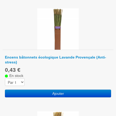
Encens bâtonnets écologique Lavande Provençale (Anti-
stress)
0,43 €
En stock
Ajouter