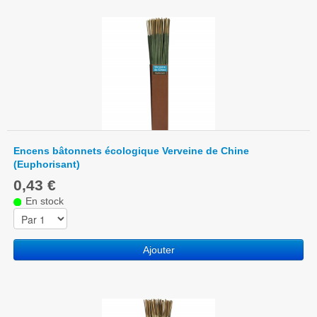
Encens bâtonnets écologique Verveine de Chine
(Euphorisant)
0,43 €
En stock
Ajouter