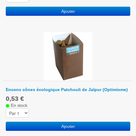
Ajouter
Encens cônes écologique Patchouli de Jaïpur (Optimisme)
0,53 €
En stock
Ajouter