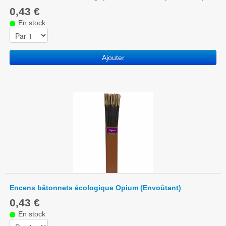
0,43 €
En stock
Ajouter
Encens bâtonnets écologique Opium (Envoûtant)
0,43 €
En stock