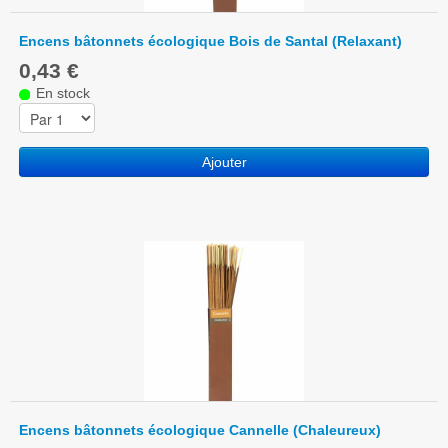
Encens bâtonnets écologique Bois de Santal (Relaxant)
0,43 €
En stock
Ajouter
Encens bâtonnets écologique Cannelle (Chaleureux)