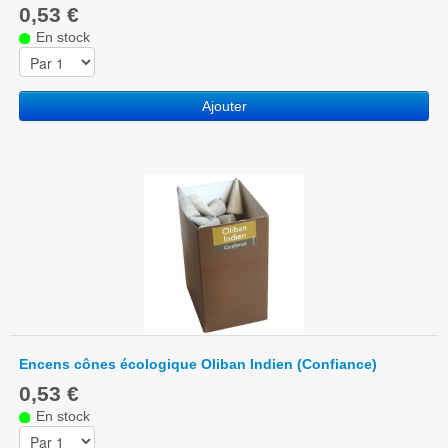
0,53 €
En stock
Ajouter
Encens cônes écologique Oliban Indien (Confiance)
0,53 €
En stock