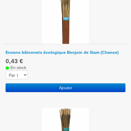
Encens bâtonnets écologique Benjoin de Siam (Chance)
0,43 €
En stock
Ajouter