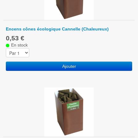
Encens cônes écologique Cannelle (Chaleureux)
0,53 €
En stock
Ajouter