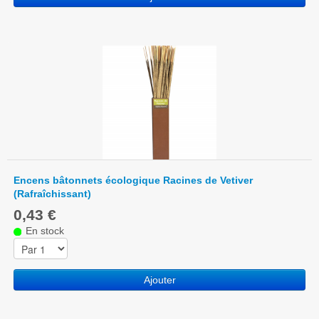
Encens bâtonnets écologique Racines de Vetiver
(Rafraîchissant)
0,43 €
En stock
Ajouter