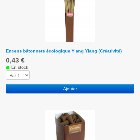
Encens bâtonnets écologique Ylang Ylang (Créativité)
0,43 €
En stock
Ajouter