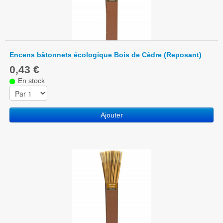
Encens bâtonnets écologique Bois de Cèdre (Reposant)
0,43 €
En stock
Ajouter