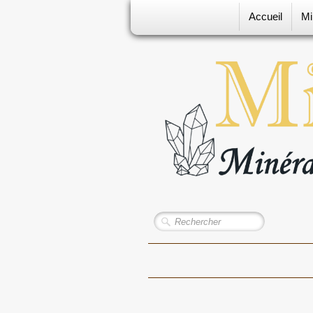
Accueil
Mi