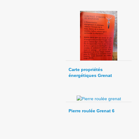
Carte propriétés
énergétiques Grenat
Pierre roulée Grenat 6