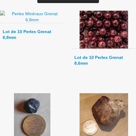
Lot de 10 Perles Grenat
6,8mm
Lot de 10 Perles Grenat
8,6mm