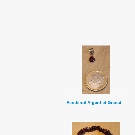
Pendentif Argent et Grenat