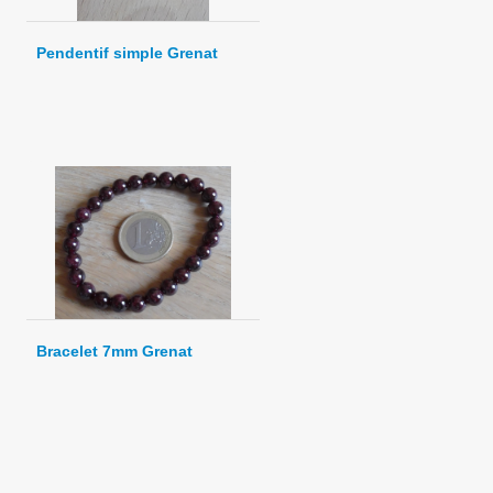
Pendentif simple Grenat
Bracelet 7mm Grenat