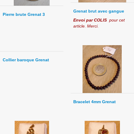
Grenat brut avec gangue
Pierre brute Grenat 3
Envoi par COLIS
pour cet
article. Merci.
Collier baroque Grenat
Bracelet 4mm Grenat