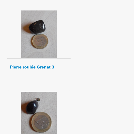
Pierre roulée Grenat 3