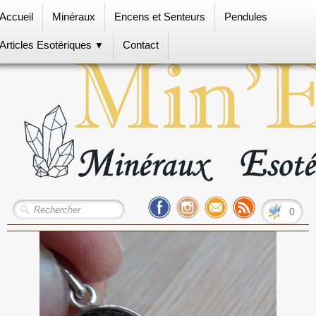
Accueil
Minéraux
Encens et Senteurs
Pendules
Articles Esotériques
Contact
▼
0