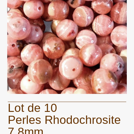
Lot de 10
Perles Rhodochrosite
7,8mm