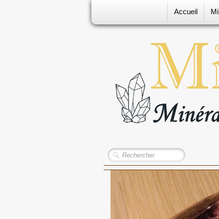
Accueil
Mi