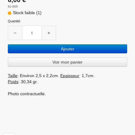
61-005
Stock faible (1)
Quantité
−
+
Ajouter
Voir mon panier
Taille
: Environ 2,5 x 2,2cm.
Epaisseur
: 1,7cm.
Poids
: 30,34 gr.
Photo contractuelle.