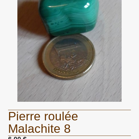
Pierre roulée
Malachite 8
6,00 €