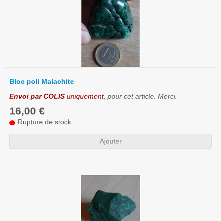
Bloc poli Malachite
Envoi par COLIS
uniquement
, pour cet article. Merci.
16,00 €
Rupture de stock
Ajouter