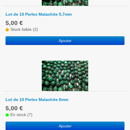
Lot de 10 Perles Malachite 5,7mm
5,00 €
Stock faible (2)
Ajouter
Lot de 10 Perles Malachite 6mm
5,00 €
En stock (7)
Ajouter