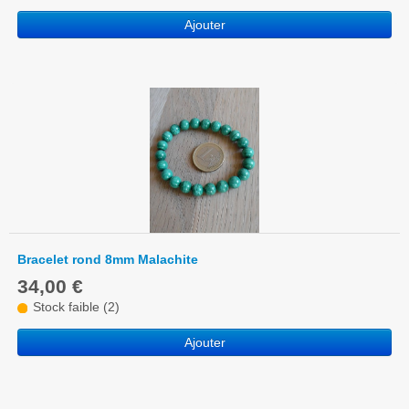
Ajouter
Bracelet rond 8mm Malachite
34,00 €
Stock faible (2)
Ajouter