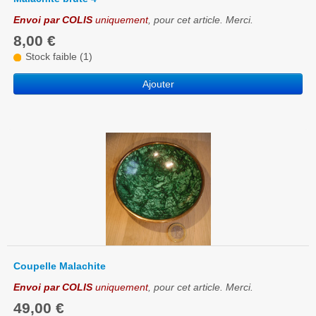
Envoi par COLIS
uniquement
, pour cet article. Merci.
8,00 €
Stock faible (1)
Ajouter
Coupelle Malachite
Envoi par COLIS
uniquement
, pour cet article. Merci.
49,00 €