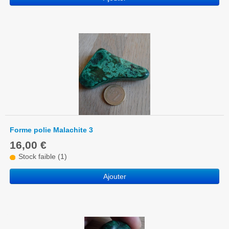
Forme polie Malachite 3
16,00 €
Stock faible (1)
Ajouter