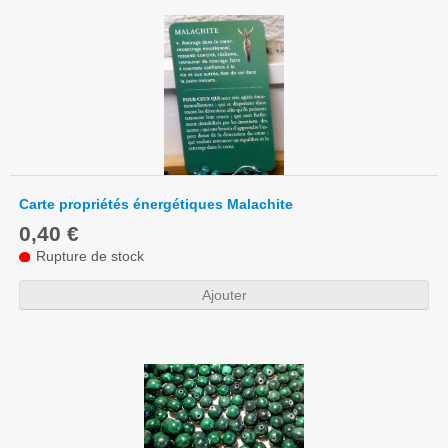
Carte propriétés énergétiques Malachite
0,40 €
Rupture de stock
Ajouter