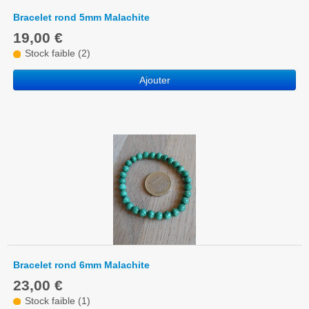
Bracelet rond 5mm Malachite
19,00 €
Stock faible (2)
Ajouter
Bracelet rond 6mm Malachite
23,00 €
Stock faible (1)