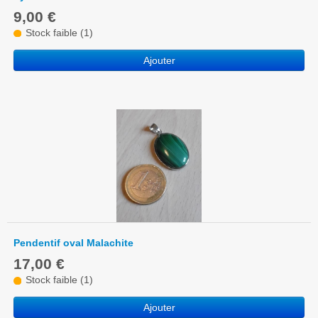
9,00 €
Stock faible (1)
Ajouter
Pendentif oval Malachite
17,00 €
Stock faible (1)
Ajouter