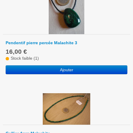
Pendentif pierre percée Malachite 3
16,00 €
Stock faible (1)
Ajouter