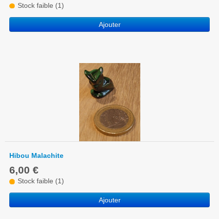
Stock faible (1)
Ajouter
Hibou Malachite
6,00 €
Stock faible (1)
Ajouter