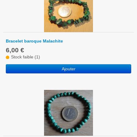
Bracelet baroque Malachite
6,00 €
Stock faible (1)
Ajouter