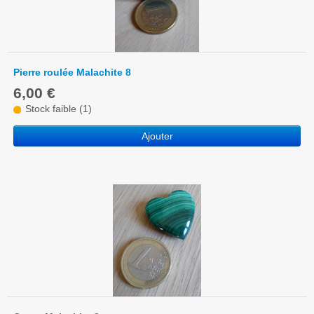
Pierre roulée Malachite 8
6,00 €
Stock faible (1)
Ajouter