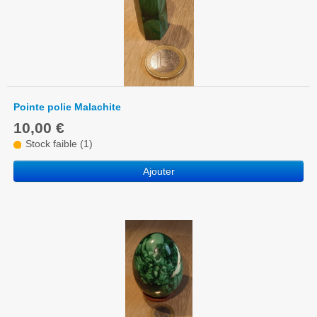
Pointe polie Malachite
10,00 €
Stock faible (1)
Ajouter