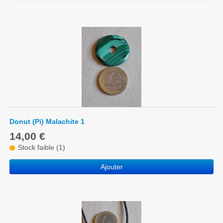
Donut (Pi) Malachite 1
14,00 €
Stock faible (1)
Ajouter