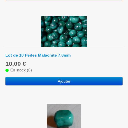
Lot de 10 Perles Malachite 7,8mm
10,00 €
En stock (6)
Ajouter